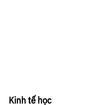
Kinh tế học