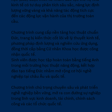
kinh tế có tư duy phân tích sâu sắc, năng lực định
lượng vững vàng và khả năng tác động tích cực
đến các động lực vận hành của thị trường toàn
cầu.
Chương trình cung cấp nền tảng học thuật chuẩn
Đức, trang bị kiến thức cốt lõi về lý thuyết kinh tế,
phương pháp định lượng và nghiên cứu ứng dụng,
đồng thời cấp bằng Cử nhân Khoa học được công
nhận quốc tế.
Sinh viên được học tập hoàn toàn bằng tiếng Anh
trong môi trường học thuật năng động, kết hợp
đào tạo tiếng Đức nhằm mở rộng cơ hội nghề
nghiệp tại châu Âu và quốc tế.
Chương trình chú trọng chuyên sâu và phát triển
nghề nghiệp bền vững, mở ra con đường sự nghiệp
trong lĩnh vực kinh doanh, tài chính, chính sách
công và các tổ chức quốc tế.