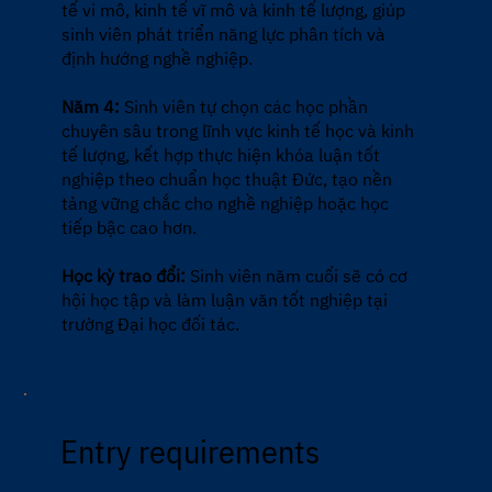
tế vi mô, kinh tế vĩ mô và kinh tế lượng, giúp
sinh viên phát triển năng lực phân tích và
định hướng nghề nghiệp.
Năm 4:
Sinh viên tự chọn các học phần
chuyên sâu trong lĩnh vực kinh tế học và kinh
tế lượng, kết hợp thực hiện khóa luận tốt
nghiệp theo chuẩn học thuật Đức, tạo nền
tảng vững chắc cho nghề nghiệp hoặc học
tiếp bậc cao hơn.
Học kỳ trao đổi:
Sinh viên năm cuối sẽ có cơ
hội học tập và làm luận văn tốt nghiệp tại
trường Đại học đối tác.
Entry requirements