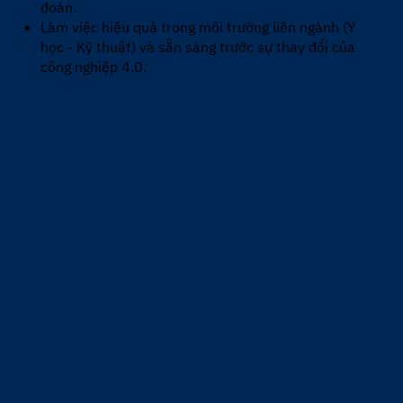
đoán.
Làm việc hiệu quả trong môi trường liên ngành (Y
học - Kỹ thuật) và sẵn sàng trước sự thay đổi của
công nghiệp 4.0.